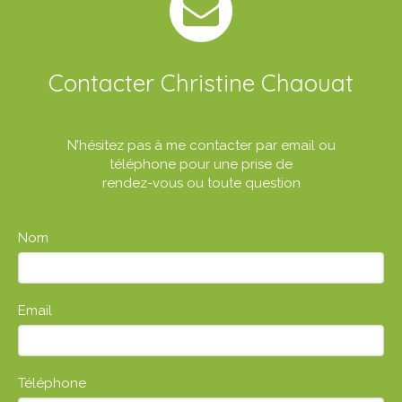
Contacter Christine Chaouat
N’hésitez pas à me contacter par email ou
téléphone pour une prise de
rendez-vous ou toute question
Nom
Email
Téléphone