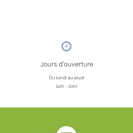
Jours d’ouverture
Du lundi au jeudi
(10h - 20h)