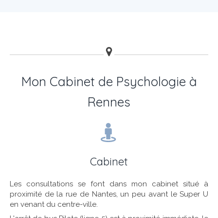
Mon Cabinet de Psychologie à
Rennes
Cabinet
Les consultations se font dans mon cabinet situé à
proximité de la rue de Nantes, un peu avant le Super U
en venant du centre-ville.