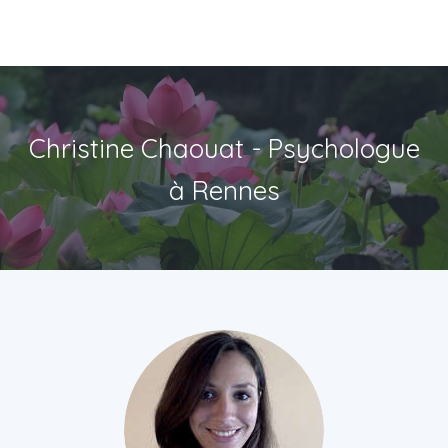
Christine Chaouat - Psychologue
à Rennes